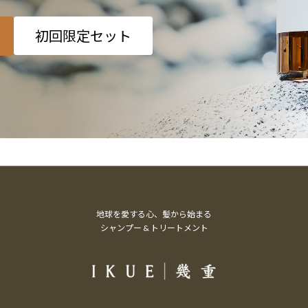
初回限定セット
地球を愛する心、髪から始まる
シャンプー & トリートメント