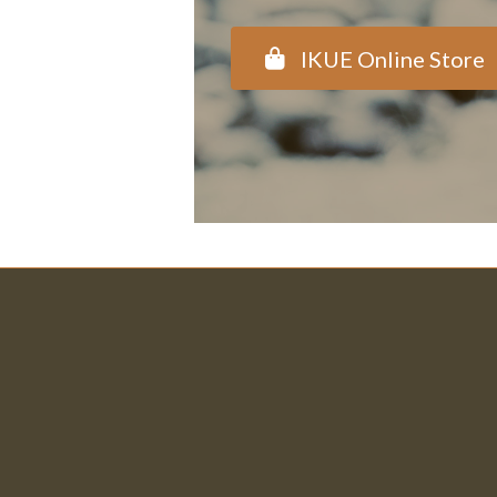
IKUE Online Store