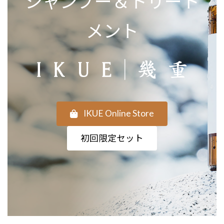
シャンプー＆トリート
メント
IKUE Online Store
初回限定セット